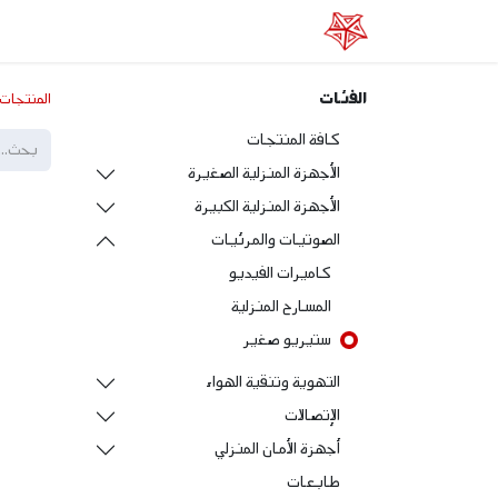
الرئيسية
عن الفا
خدماتنا
المتجر الإلكتر
الفئات
المنتجات
كافة المنتجات
الأجهزة المنزلية الصغيرة
الأجهزة المنزلية الكبيرة
الصوتيات والمرئيات
كاميرات الفيديو
المسارح المنزلية
ستيريو صغير
التهوية وتنقية الهواء
الإتصالات
أجهزة الأمان المنزلي
طابعات