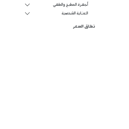
أجهزة المطبخ والطهي
العناية الشخصية
نطاق السعر