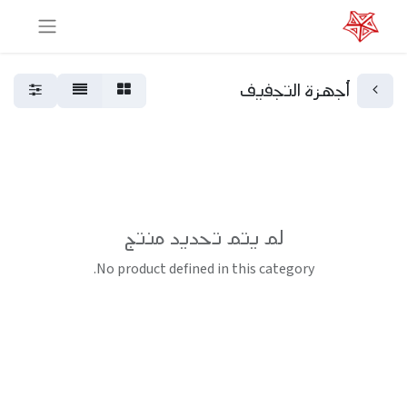
أجهزة التجفيف
لم يتم تحديد منتج
No product defined in this category.