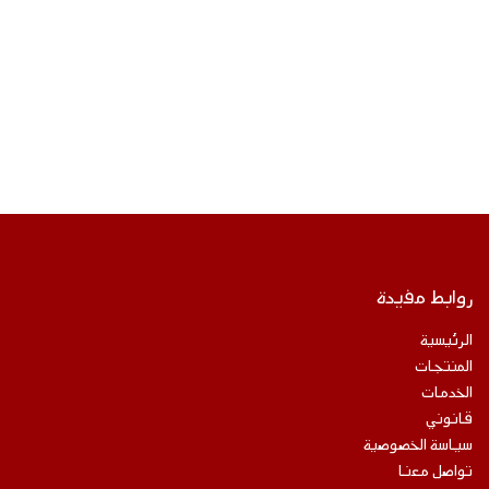
روابط مفيدة
الرئيسية
المنتجات
الخدمات
قانوني
سياسة الخصوصية
تواصل معنا