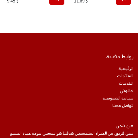
9.45
$
11.69
$
روابط مفيدة
الرئيسية
المنتجات
الخدمات
قانوني
سياسة الخصوصية
تواصل معنا
من نحن
نحن فريق من الخبراء المتحمسين هدفنا هو تحسين جودة حياة الجميع