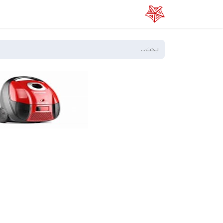
الرئيسية
عن الفا
خدماتنا
المتجر الإلكتر