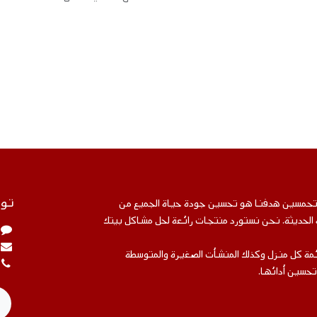
توا
متحمسين هدفنا هو تحسين جودة حياة الجميع من
ة الحديثة. نحن نستورد منتجات رائعة لحل مشاكل بيتك
مة كل منزل وكذلك المنشأت الصغيرة والمتوسطة
تحسين أدائها.