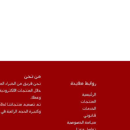
من نحن
روابط مفيدة
نحن فريق من الخبراء ال
خلال المنتجات الالكتروني
الرئيسية
وعملك.
المنتجات
تم تصميم منتجاتنا لملائ
الخدمات
وكبيرة الحجم الراغبة في 
قانوني
سياسة الخصوصية
تواصل معنا