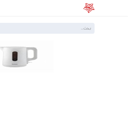
الرئيسية
عن الفا
خدماتنا
المتجر الإلكتر