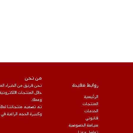
من نحن
روابط مفيدة
نحن فريق من الخبراء ال
خلال المنتجات الالكتروني
الرئيسية
وعملك.
المنتجات
تم تصميم منتجاتنا لملائ
الخدمات
وكبيرة الحجم الراغبة في 
قانوني
سياسة الخصوصية
تواصل معنا