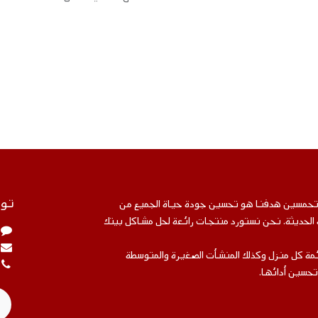
توا
متحمسين هدفنا هو تحسين جودة حياة الجميع من
ة الحديثة. نحن نستورد منتجات رائعة لحل مشاكل بيتك
مة كل منزل وكذلك المنشأت الصغيرة والمتوسطة
تحسين أدائها.