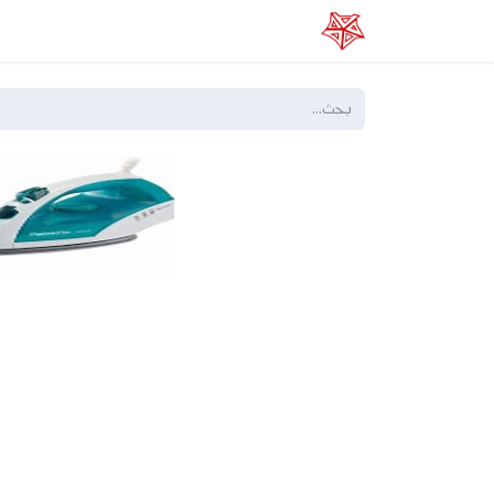
الرئيسية
عن الفا
خدماتنا
المتجر الإلكتر