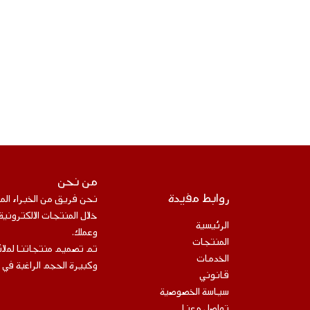
من نحن
روابط مفيدة
نحن فريق من الخبراء ال
خلال المنتجات الالكتروني
الرئيسية
وعملك.
المنتجات
تم تصميم منتجاتنا لملائ
الخدمات
وكبيرة الحجم الراغبة في 
قانوني
سياسة الخصوصية
تواصل معنا