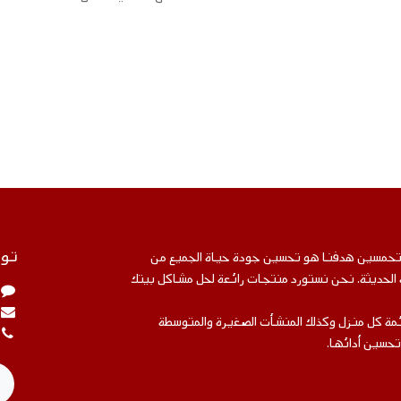
توا
متحمسين هدفنا هو تحسين جودة حياة الجميع من
ة الحديثة. نحن نستورد منتجات رائعة لحل مشاكل بيتك
مة كل منزل وكذلك المنشأت الصغيرة والمتوسطة
تحسين أدائها.